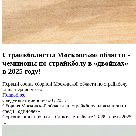
Страйкболисты Московской области -
чемпионы по страйкболу в «двойках»
в 2025 году!
Первый состав сборной Московской области по страйкболу
занял первое место
Подробнее
Следующая новость
05.05.2025
Сборная Московской области по страйкболу на чемпионате
среди «одиночек»
Соревнования прошли в Санкт-Петербурге 23-28 апреля 2025
...