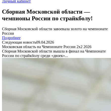
Личный кабинет
Сборная Московской области —
чемпионы России по страйкболу!
Сборная Московской области завоевала золото на чемпионате
России
Подробнее
Следующая новость
09.04.2026
Московская область на Чемпионате России 2х2 2026
Сборная Московской области вышла в финал на Чемпионате
России по страйкболу среди «двоек»...