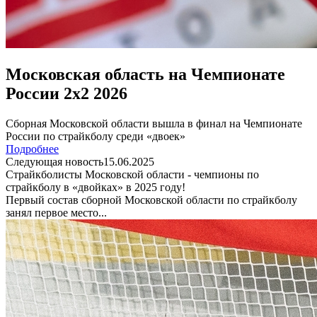
Московская область на Чемпионате
России 2х2 2026
Сборная Московской области вышла в финал на Чемпионате
России по страйкболу среди «двоек»
Подробнее
Следующая новость
15.06.2025
Страйкболисты Московской области - чемпионы по
страйкболу в «двойках» в 2025 году!
Первый состав сборной Московской области по страйкболу
занял первое место...