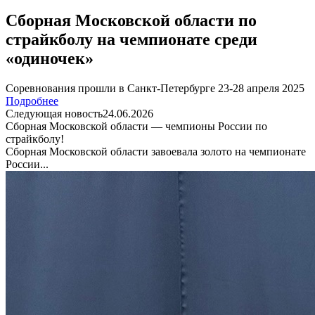
Сборная Московской области по
страйкболу на чемпионате среди
«одиночек»
Соревнования прошли в Санкт-Петербурге 23-28 апреля 2025
Подробнее
Следующая новость
24.06.2026
Сборная Московской области — чемпионы России по
страйкболу!
Сборная Московской области завоевала золото на чемпионате
России...